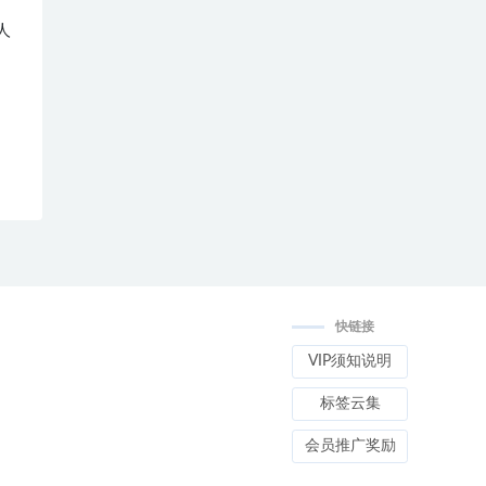
人
快链接
VIP须知说明
标签云集
会员推广奖励