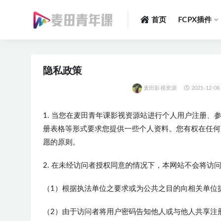
首页
FCPX插件
全部
隐私政策
麦田影视资源
2021-12-08
1. 当您在麦田青年课影视资源站进行个人用户注册
册表格等形式要求您提供一些个人资料。您有权在任何
愿的原则。
2. 在未经访问者授权同意的情况下，本网站不会将
（1）根据执法单位之要求或为公共之目的向相关单位
（2）由于访问者将用户密码告知他人或与他人共享注