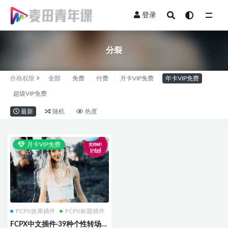
登录
全部
分裂
价格权限
全部
免费
付费
月卡VIP免费
年卡VIP免费
超级VIP免费
最新
随机
热度
月卡VIP免费
FCPX效果插件
FCPX标题插件
FCPX中文插件-39种个性转场标