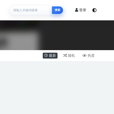
登录
搜索
最新
随机
热度