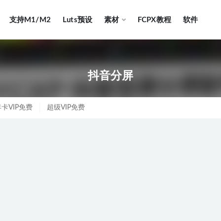
支持M1/M2
Luts预设
素材
FCPX教程
软件
抖音分屏
卡VIP免费
超级VIP免费