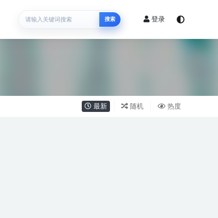
登录
搜索
最新
随机
热度