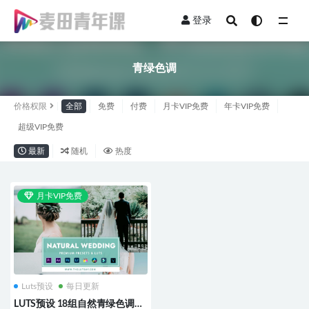
登录
全部
青绿色调
价格权限
全部
免费
付费
月卡VIP免费
年卡VIP免费
超级VIP免费
最新
随机
热度
月卡VIP免费
Luts预设
每日更新
LUTS预设 18组自然青绿色调婚