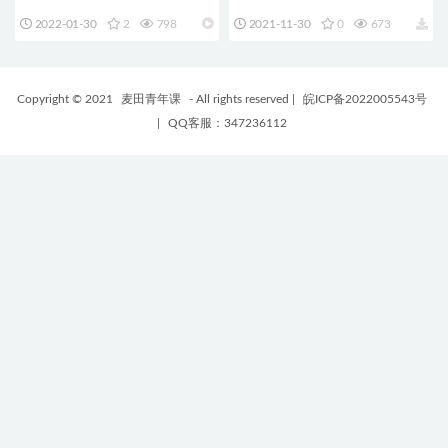
入门教程】
跟踪功能 苹果视频剪辑软件中
2022-01-30
2
798
2021-11-30
0
673
文免费下载
Copyright © 2021
麦田青年课
- All rights reserved
|
皖ICP备2022005543号
|
QQ客服：347236112