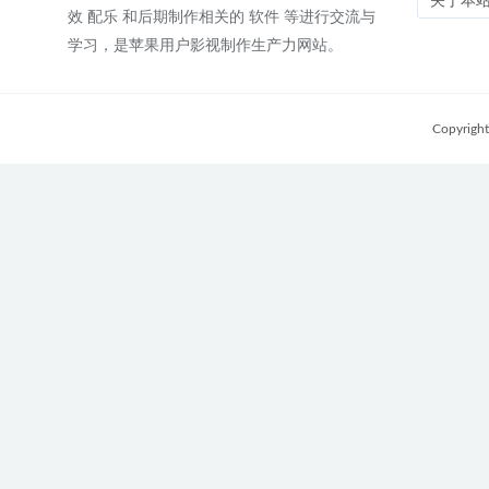
关于本
效 配乐 和后期制作相关的 软件 等进行交流与
学习，是苹果用户影视制作生产力网站。
Copyrigh