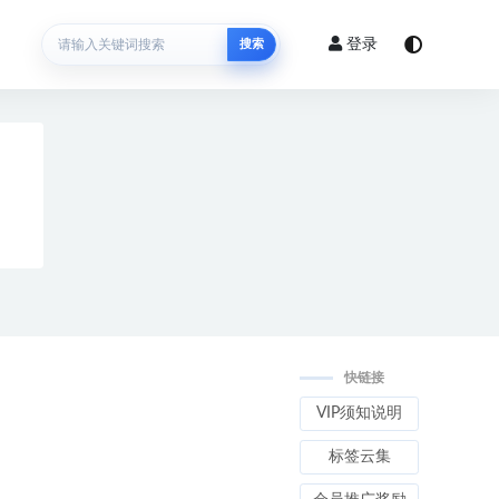
登录
搜索
快链接
VIP须知说明
标签云集