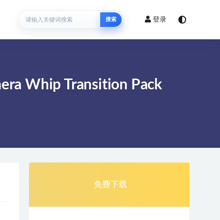
登录
搜索
p Transition Pack
免费下载