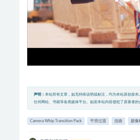
声明：
本站所有文章，如无特殊说明或标注，均为本站原创发布
任何网站、书籍等各类媒体平台。如若本站内容侵犯了原著者的
Camera Whip Transition Pack
平滑过渡
扭曲
摄像