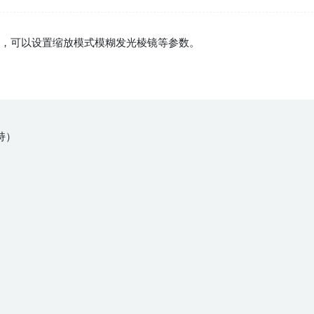
过渡，可以设置缩放模式模糊发光棱镜等参数。
持）