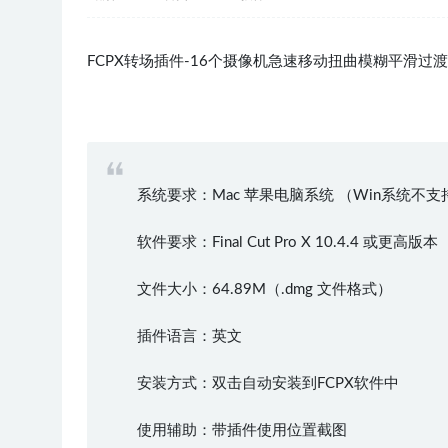
FCPX转场插件-16个摄像机急速移动扭曲模糊平滑
系统要求：Mac 苹果电脑系统 （Win系统不支
软件要求：Final Cut Pro X 10.4.4 或更高版本
文件大小：64.89M（.dmg 文件格式）
插件语言：英文
安装方式：双击自动安装到FCPX软件中
使用辅助：带插件使用位置截图