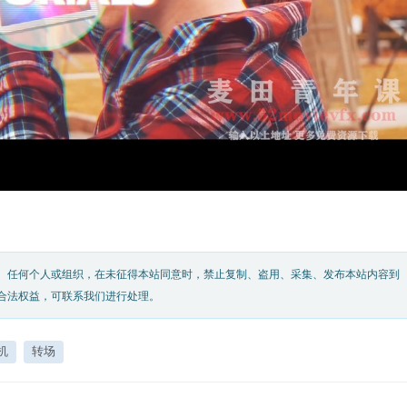
。任何个人或组织，在未征得本站同意时，禁止复制、盗用、采集、发布本站内容到
合法权益，可联系我们进行处理。
机
转场