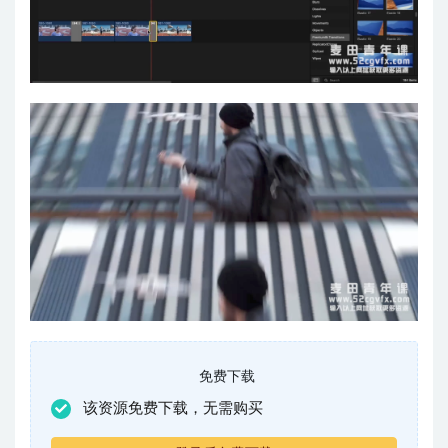
免费下载
该资源免费下载，无需购买