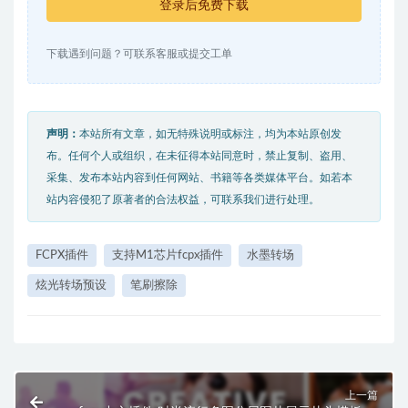
登录后免费下载
下载遇到问题？可联系客服或提交工单
声明：
本站所有文章，如无特殊说明或标注，均为本站原创发
布。任何个人或组织，在未征得本站同意时，禁止复制、盗用、
采集、发布本站内容到任何网站、书籍等各类媒体平台。如若本
站内容侵犯了原著者的合法权益，可联系我们进行处理。
FCPX插件
支持M1芯片fcpx插件
水墨转场
炫光转场预设
笔刷擦除
上一篇