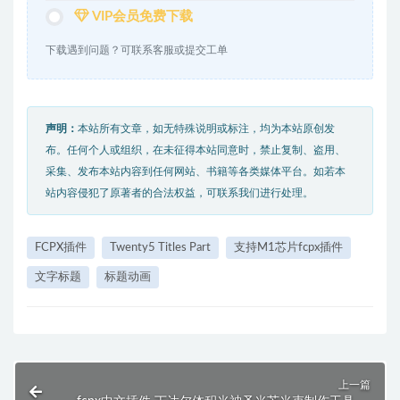
VIP会员免费下载
下载遇到问题？可联系客服或提交工单
声明：
本站所有文章，如无特殊说明或标注，均为本站原创发
布。任何个人或组织，在未征得本站同意时，禁止复制、盗用、
采集、发布本站内容到任何网站、书籍等各类媒体平台。如若本
站内容侵犯了原著者的合法权益，可联系我们进行处理。
FCPX插件
Twenty5 Titles Part
支持M1芯片fcpx插件
文字标题
标题动画
上一篇