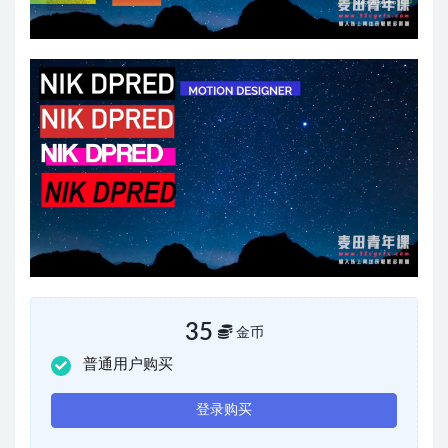
35
金币
普通用户购买
登录购买