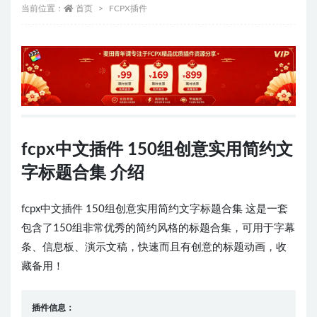
当前位置：
首页
FCPX插件
fcpx中文插件 150组创意实用简约文
字标题合集 介绍
fcpx中文插件 150组创意实用简约文字标题合集 这是一套
包含了150组非常优秀的简约风格的标题合集，可用于字幕
条、信息板、演示文稿，快速而且有创意的标题动画，收
藏备用！
插件信息：