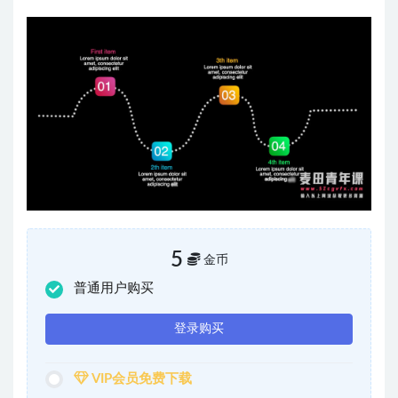
5
金币
普通用户购买
登录购买
VIP会员免费下载