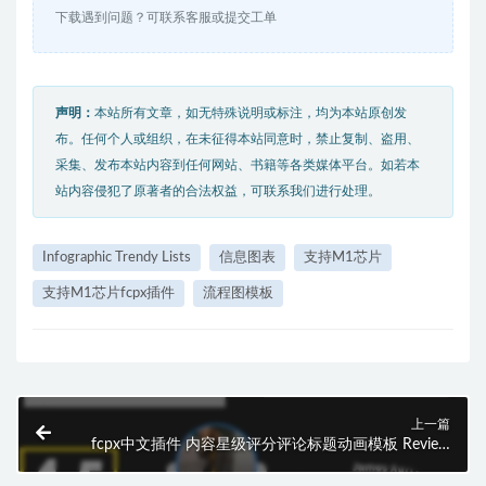
下载遇到问题？可联系客服或提交工单
声明：
本站所有文章，如无特殊说明或标注，均为本站原创发
布。任何个人或组织，在未征得本站同意时，禁止复制、盗用、
采集、发布本站内容到任何网站、书籍等各类媒体平台。如若本
站内容侵犯了原著者的合法权益，可联系我们进行处理。
Infographic Trendy Lists
信息图表
支持M1芯片
支持M1芯片fcpx插件
流程图模板
上一篇
fcpx中文插件 内容星级评分评论标题动画模板 Review
Pack 支持M1