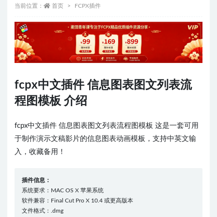
当前位置：
首页
FCPX插件
fcpx中文插件 信息图表图文列表流
程图模板 介绍
fcpx中文插件 信息图表图文列表流程图模板 这是一套可用
于制作演示文稿影片的信息图表动画模板，支持中英文输
入，收藏备用！
插件信息：
系统要求：MAC OS X 苹果系统
软件兼容：Final Cut Pro X 10.4 或更高版本
文件格式：.dmg