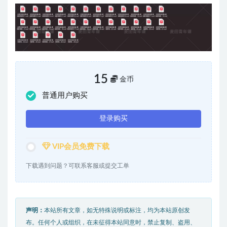
15
金币
普通用户购买
登录购买
VIP会员免费下载
下载遇到问题？可联系客服或提交工单
声明：
本站所有文章，如无特殊说明或标注，均为本站原创发
布。任何个人或组织，在未征得本站同意时，禁止复制、盗用、