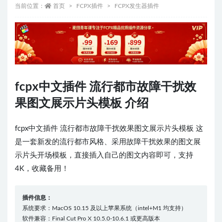
当前位置：
首页
FCPX插件
FCPX发生器插件
fcpx中文插件 流行都市故障干扰效
果图文展示片头模板 介绍
fcpx中文插件 流行都市故障干扰效果图文展示片头模板 这
是一套新发的流行都市风格、采用故障干扰效果的图文展
示片头开场模板，直接插入自己的图文内容即可，支持
4K，收藏备用！
插件信息：
系统要求：MacOS 10.15 及以上苹果系统（intel+M1 均支持）
软件兼容：Final Cut Pro X 10.5.0-10.6.1 或更高版本