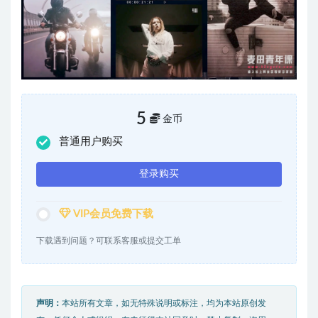
5
金币
普通用户购买
登录购买
VIP会员免费下载
下载遇到问题？可联系客服或提交工单
声明：
本站所有文章，如无特殊说明或标注，均为本站原创发