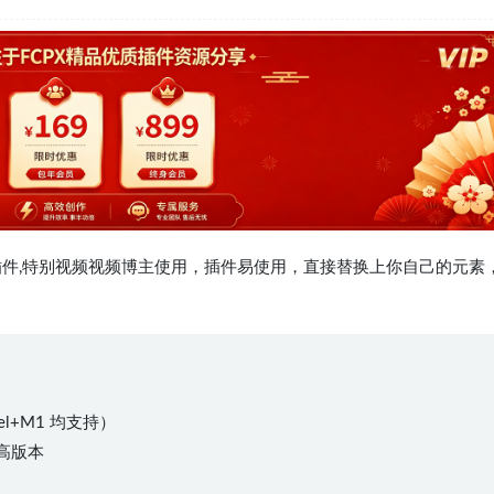
装模板插件,特别视频视频博主使用，插件易使用，直接替换上你自己的元素
el+M1 均支持）
或更高版本