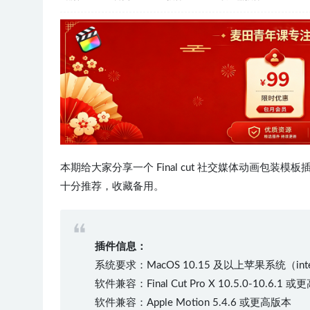
本期给大家分享一个 Final cut 社交媒体动画包
十分推荐，收藏备用。
插件信息：
系统要求：MacOS 10.15 及以上苹果系统（int
软件兼容：Final Cut Pro X 10.5.0-10.6.1 
软件兼容：Apple Motion 5.4.6 或更高版本