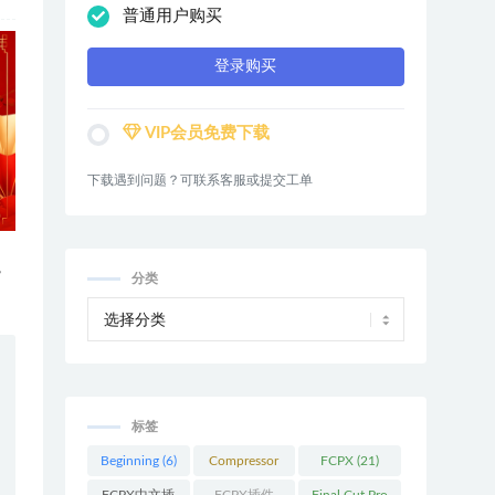
普通用户购买
登录购买
VIP会员免费下载
下载遇到问题？可联系客服或提交工单
，
分类
标签
Beginning
(6)
Compressor
FCPX
(21)
(9)