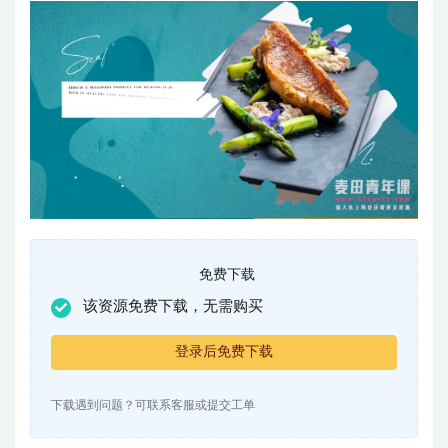
免费下载
该资源免费下载，无需购买
登录后免费下载
下载遇到问题？可联系客服或提交工单