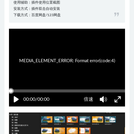
使用辅助：插件使用位置截图
安装方式：插件双击自动安装
下载方式：百度网盘/123网盘
04:32:17
50%
75%
100%
MEDIA_ELEMENT_ERROR: Format error(code:4)
00:00/00:00
倍速