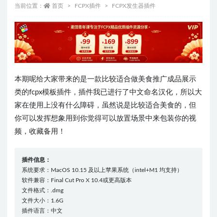
当前位置：
首页
FCPX插件
FCPX发生器插件
本期呢给大家带来的是一款比较适合做美食推广成品展示
类的fcpx模板插件，插件我已进行了中文命名汉化，所以大
家在使用上没有什么障碍，虽然说是比较适合美食的，但
你可以发挥想象用到你觉得可以放置场景中来包装你的视
频，收藏备用！
插件信息：
系统要求：MacOS 10.15 及以上苹果系统（intel+M1 均支持）
软件兼容：Final Cut Pro X 10.4或更高版本
文件格式：.dmg
文件大小：1.6G
插件语言：中文