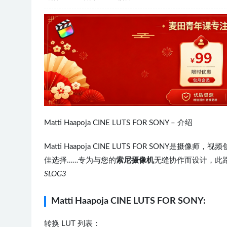
Matti Haapoja CINE LUTS FOR SONY – 介绍
Matti Haapoja CINE LUTS FOR SO
佳选择……专为与您的
索尼摄像机
无缝协作而设计，此路
SLOG3
Matti Haapoja CINE LUTS FOR SONY:
转换 LUT 列表：