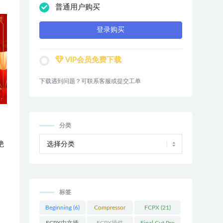
普通用户购买
登录购买
VIP会员免费下载
下载遇到问题？可联系客服或提交工单
分类
绝
标签
Beginning
(6)
Compressor
FCPX
(21)
(9)