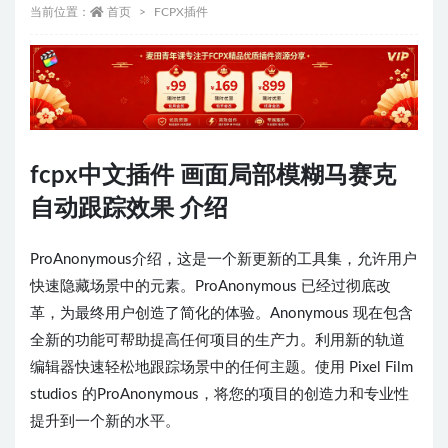
当前位置：
首页
FCPX插件
fcpx中文插件 画面局部模糊马赛克
自动跟踪效果 介绍
ProAnonymous介绍，这是一个新更新的工具集，允许用户
快速隐藏场景中的元素。ProAnonymous 已经过彻底改
革，为最终用户创造了简化的体验。Anonymous 现在包含
全新的功能可帮助提高任何项目的生产力。利用新的轨道
编辑器快速轻松地跟踪场景中的任何主题。使用 Pixel Film
studios 的ProAnonymous，将您的项目的创造力和专业性
提升到一个新的水平。