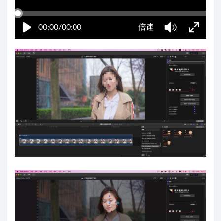
00:00/00:00
倍速