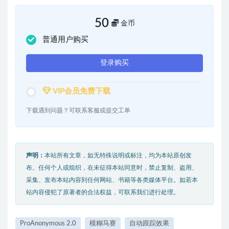
50
金币
普通用户购买
登录购买
VIP会员免费下载
下载遇到问题？可联系客服或提交工单
声明：
本站所有文章，如无特殊说明或标注，均为本站原创发
布。任何个人或组织，在未征得本站同意时，禁止复制、盗用、
采集、发布本站内容到任何网站、书籍等各类媒体平台。如若本
站内容侵犯了原著者的合法权益，可联系我们进行处理。
ProAnonymous 2.0
模糊马赛
自动跟踪效果