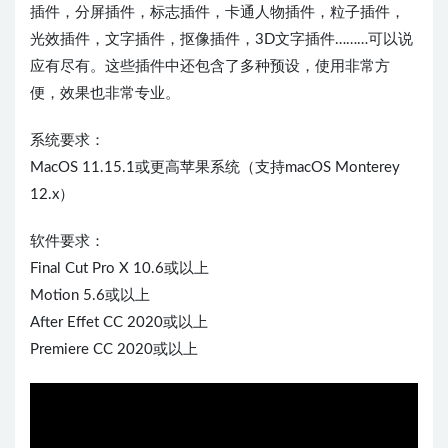
插件，分屏插件，标志插件，卡通人物插件，粒子插件，
光效插件，文字插件，抠像插件，3D文字插件………可以说
应有尽有。这些插件中还包含了多种预设，使用非常方
便，效果也非常专业。
系统要求：
MacOS 11.15.1或更高苹果系统（支持macOS Monterey
12.x）
软件要求：
Final Cut Pro X 10.6或以上
Motion 5.6或以上
After Effet CC 2020或以上
Premiere CC 2020或以上
04:08:41
50%
75%
100%