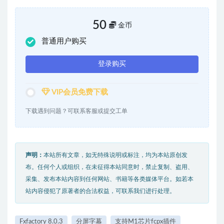
50
金币
普通用户购买
登录购买
VIP会员免费下载
下载遇到问题？可联系客服或提交工单
声明：
本站所有文章，如无特殊说明或标注，均为本站原创发
布。任何个人或组织，在未征得本站同意时，禁止复制、盗用、
采集、发布本站内容到任何网站、书籍等各类媒体平台。如若本
站内容侵犯了原著者的合法权益，可联系我们进行处理。
Fxfactory 8.0.3
分屏字幕
支持M1芯片fcpx插件