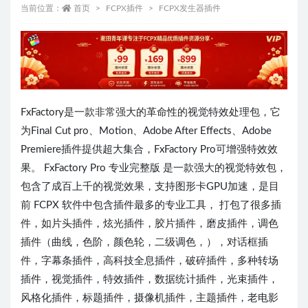
当前位置：
首页
FCPX插件
FCPX发生器插件
FxFactory是一款非常强大的革命性的视觉特效处理包，它
为Final Cut pro、Motion、Adobe After Effects、Adobe
Premiere插件提供超大集合，FxFactory Pro可增强特效效
果。 FxFactory Pro 专业完整版 是一款强大的视觉特效包，
包含了成百上千的视觉效果，支持图形卡GPU加速，是目
前 FCPX 软件中包含插件最多的专业工具， 打包了很多插
件，如片头插件，炫光插件，胶片插件，磨皮插件，调色
插件（曲线，色阶，颜色轮，二级调色，），对话框插
件，字幕条插件，高科技全息插件，破碎插件，多种转场
插件，视觉插件，特效插件，数据统计插件，光束插件，
风格化插件，标题插件，摄像机插件，主题插件，老电影