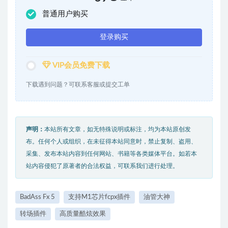
普通用户购买
登录购买
VIP会员免费下载
下载遇到问题？可联系客服或提交工单
声明：
本站所有文章，如无特殊说明或标注，均为本站原创发
布。任何个人或组织，在未征得本站同意时，禁止复制、盗用、
采集、发布本站内容到任何网站、书籍等各类媒体平台。如若本
站内容侵犯了原著者的合法权益，可联系我们进行处理。
BadAss Fx 5
支持M1芯片fcpx插件
油管大神
转场插件
高质量酷炫效果