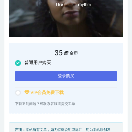
35
金币
普通用户购买
登录购买
VIP会员免费下载
下载遇到问题？可联系客服或提交工单
声明：
本站所有文章，如无特殊说明或标注，均为本站原创发