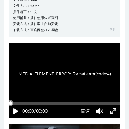
文件大小：93MB
插件语言：中文
使用辅助：插件使用位置截图
安装方式：插件双击自动安装
下载方式：百度网盘/123网盘
01:12:27
50%
75%
100%
MEDIA_ELEMENT_ERROR: Format error(code:4)
00:00/00:00
倍速