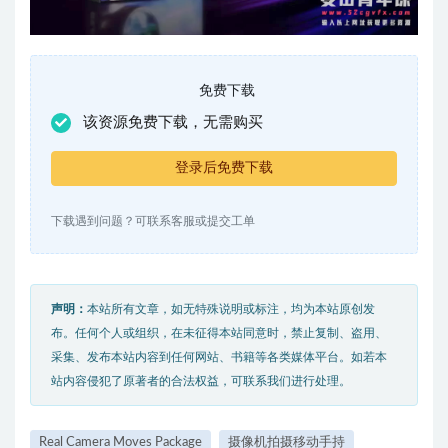
免费下载
该资源免费下载，无需购买
登录后免费下载
下载遇到问题？可联系客服或提交工单
声明：
本站所有文章，如无特殊说明或标注，均为本站原创发
布。任何个人或组织，在未征得本站同意时，禁止复制、盗用、
采集、发布本站内容到任何网站、书籍等各类媒体平台。如若本
站内容侵犯了原著者的合法权益，可联系我们进行处理。
Real Camera Moves Package
摄像机拍摄移动手持