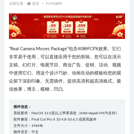
当前位置：
首页
FCPX插件
“Real Camera Moves Package”包含40种FCPX效果。它们
非常易于使用，可以直接应用于您的剪辑。您可以在演示
文稿、幻灯片、电视节目、商业广告、促销、活动、视频
中使用它们。用这个设计巧妙、动画生动的模板给您的观
众留下深刻印象。无需插件。提供高清和超高清格式。最
佳效果，博主，模糊，凹凸.
插件信息：
系统要求：MacOS 12.0及以上苹果系统（Intel+Apple M1均支持）
软件兼容：Final Cut Pro X 10.4.8-10.6.5 或更高版本
文件大小：196Mb
插件语言：中文