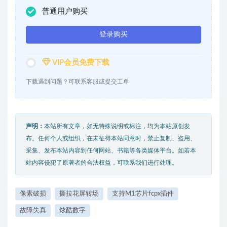
普通用户购买
登录购买
VIP会员免费下载
下载遇到问题？可联系客服或提交工单
声明：
本站所有文章，如无特殊说明或标注，均为本站原创发
布。任何个人或组织，在未征得本站同意时，禁止复制、盗用、
采集、发布本站内容到任何网站、书籍等各类媒体平台。如若本
站内容侵犯了原著者的合法权益，可联系我们进行处理。
像素破损
撕拉花屏转场
支持M1芯片fcpx插件
故障失真
炫酷数字