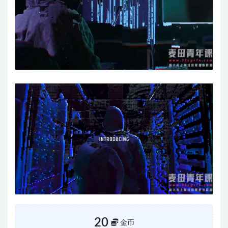
20
金币