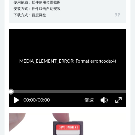
使用辅助：插件使用位置截图
安装方式：插件双击自动安装
下载方式：百度网盘
10:00:54
50%
75%
100%
MEDIA_ELEMENT_ERROR: Format error(code:4)
00:00/00:00
倍速