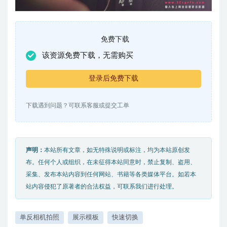
免费下载
该资源免费下载，无需购买
登录后免费下载
下载遇到问题？可联系客服或提交工单
声明：
本站所有文章，如无特殊说明或标注，均为本站原创发
布。任何个人或组织，在未征得本站同意时，禁止复制、盗用、
采集、发布本站内容到任何网站、书籍等各类媒体平台。如若本
站内容侵犯了原著者的合法权益，可联系我们进行处理。
单反相机拍照
展示模板
快速切换