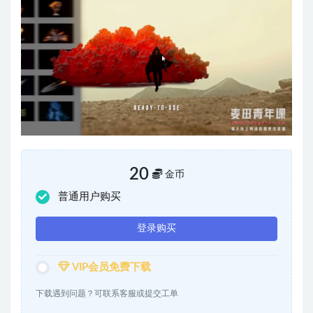
20
金币
普通用户购买
登录购买
VIP会员免费下载
下载遇到问题？可联系客服或提交工单