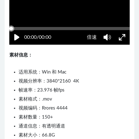
00:00/00:00
倍速
素材信息：
适用系统：Win 和 Mac
视频分辨率：3840*2160 4K
帧速率：23.976 帧fps
素材格式：.mov
视频编码：Rrores 4444
素材数量：150+
通道信息：有透明通道
素材大小：66.8G