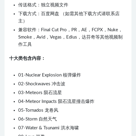
传送格式：独立视频文件
下载方式：百度网盘 （如需其他下载方式请联系店
主）
兼容软件：Final Cut Pro，PR，AE，FCPX，Nuke，
Smoke，Avid，Vegas，Edius，达芬奇等其他视频制
作工具
十大类包含内容：
01-Nuclear Explosion 核弹爆炸
02-Shockwaves 冲击波
03-Meteors 陨石流星
04-Meteor Impacts 陨石流星撞击爆炸
05-Tornados 龙卷风
06-Storm 自然天气
07-Water & Tsunami 洪水海啸