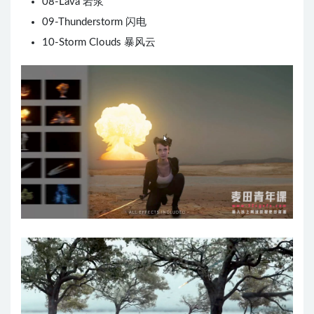
08-Lava 岩浆
09-Thunderstorm 闪电
10-Storm Clouds 暴风云