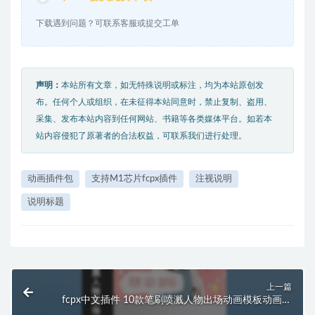
下载遇到问题？可联系客服或提交工单
声明：
本站所有文章，如无特殊说明或标注，均为本站原创发
布。任何个人或组织，在未征得本站同意时，禁止复制、盗用、
采集、发布本站内容到任何网站、书籍等各类媒体平台。如若本
站内容侵犯了原著者的合法权益，可联系我们进行处理。
动画插件包
支持M1芯片fcpx插件
注视说明
说明标题
上一篇
fcpx中文插件 10款笔刷喷溅人物出场动画模板动画预
设包 支持M1 M2