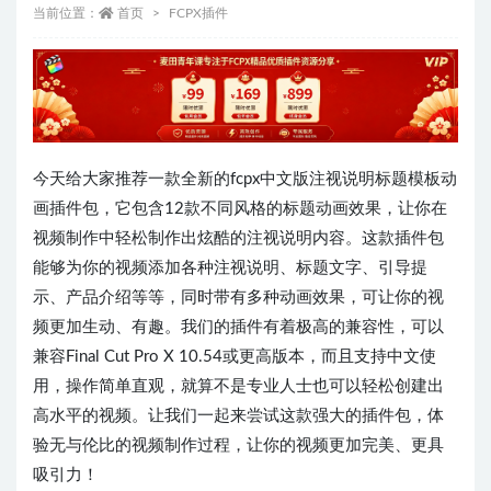
当前位置：
首页
FCPX插件
今天给大家推荐一款全新的fcpx中文版注视说明标题模板动
画插件包，它包含12款不同风格的标题动画效果，让你在
视频制作中轻松制作出炫酷的注视说明内容。这款插件包
能够为你的视频添加各种注视说明、标题文字、引导提
示、产品介绍等等，同时带有多种动画效果，可让你的视
频更加生动、有趣。我们的插件有着极高的兼容性，可以
兼容Final Cut Pro X 10.54或更高版本，而且支持中文使
用，操作简单直观，就算不是专业人士也可以轻松创建出
高水平的视频。让我们一起来尝试这款强大的插件包，体
验无与伦比的视频制作过程，让你的视频更加完美、更具
吸引力！