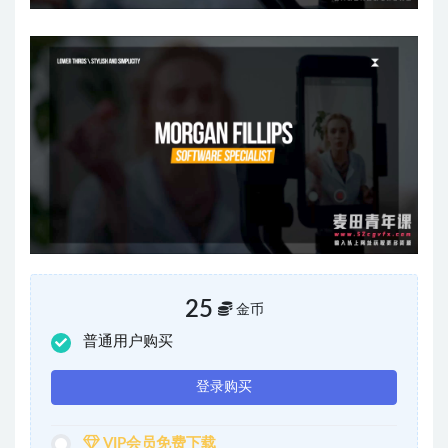
25
金币
普通用户购买
登录购买
VIP会员免费下载