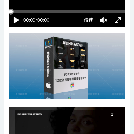
00:00/00:00
倍速