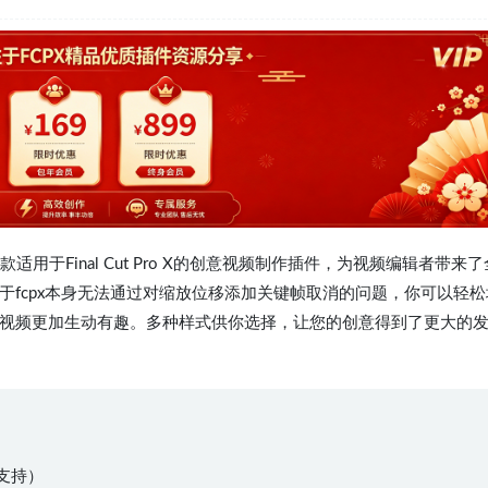
用于Final Cut Pro X的创意视频制作插件，为视频编辑者带来了
fcpx本身无法通过对缩放位移添加关键帧取消的问题，你可以轻松
视频更加生动有趣。多种样式供你选择，让您的创意得到了更大的
均支持）