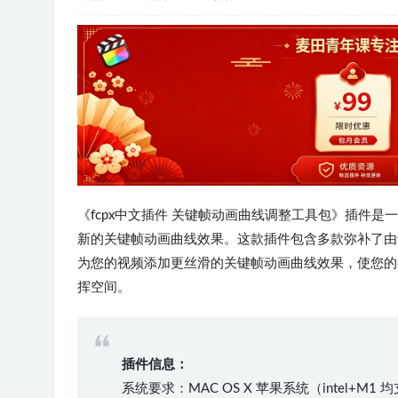
《fcpx中文插件 关键帧动画曲线调整工具包》插件是一款适
新的关键帧动画曲线效果。这款插件包含多款弥补了由于
为您的视频添加更丝滑的关键帧动画曲线效果，使您的
挥空间。
插件信息：
系统要求：MAC OS X 苹果系统（intel+M1 