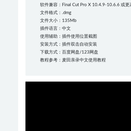
软件兼容：Final Cut Pro X 10.4.9-10.6.6 
文件格式：.dmg
文件大小：135Mb
插件语言：中文
使用辅助：插件使用位置截图
安装方式：插件双击自动安装
下载方式：百度网盘/123网盘
教程参考：麦田亲录中文使用教程
50%
75%
100%