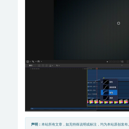
声明：
本站所有文章，如无特殊说明或标注，均为本站原创发布