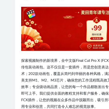
探索视频制作的新境界，全中文版Final Cut Pro X (
传包装动画包。这不仅仅是一套插件，而是您创意表达
术；202款动画包，覆盖从简约到华丽的各种风格，
美支持M1、M2、M3芯片，确保您的工作流程既高
效率；专业级动画品质，让您的每一个作品都散发出专
即可上手。我们提供全面的教程支持和客户服务，确保
FCX插件，让您的视频在众多作品中脱颖而出，吸引
用专业和创意，共同打造令人难忘的视觉故事。