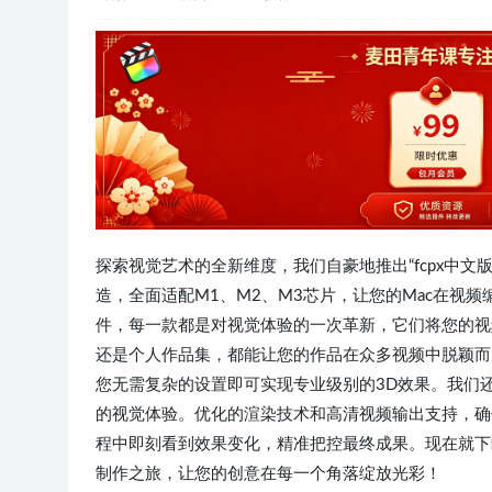
探索视觉艺术的全新维度，我们自豪地推出“fcpx中文版本 1
造，全面适配M1、M2、M3芯片，让您的Mac在视
件，每一款都是对视觉体验的一次革新，它们将您的视
还是个人作品集，都能让您的作品在众多视频中脱颖而
您无需复杂的设置即可实现专业级别的3D效果。我们
的视觉体验。优化的渲染技术和高清视频输出支持，确
程中即刻看到效果变化，精准把控最终成果。现在就下载“
制作之旅，让您的创意在每一个角落绽放光彩！