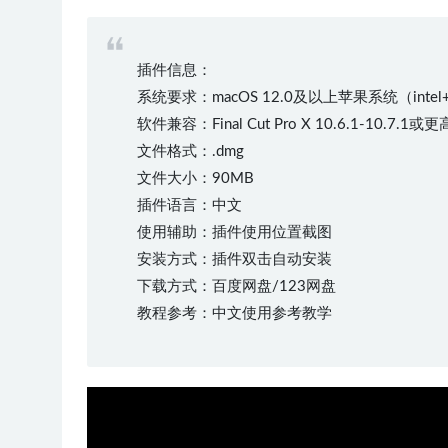
插件信息：
系统要求：macOS 12.0及以上苹果系统（inte
软件兼容：Final Cut Pro X 10.6.1-10.7.1
文件格式：.dmg
文件大小：90MB
插件语言：中文
使用辅助：插件使用位置截图
安装方式：插件双击自动安装
下载方式：百度网盘/123网盘
教程参考：中文使用参考教学
50%
75%
100%