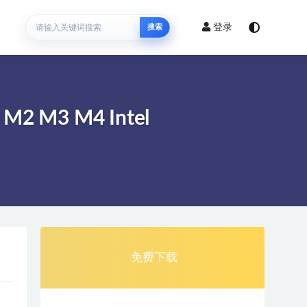
登录
搜索
M3 M4 Intel
免费下载