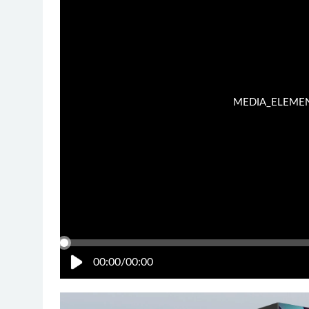
MEDIA_ELEMENT_
00:00/00:00