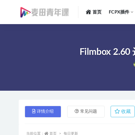
首页
FCPX插件
全部
Filmbox 2
收藏
详情介绍
常见问题
当前位置：
首页
每日更新