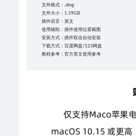
文件格式：.dmg
文件大小：1.59GB
插件语言：英文
使用辅助：插件使用位置截图
安装方式：插件双击自动安装
下载方式：百度网盘/123网盘
教程参考：官方英文使用参考