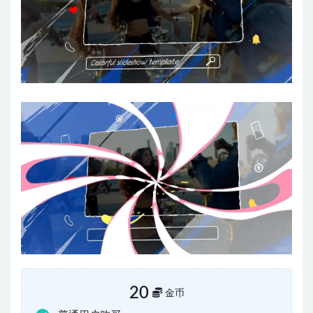
20
金币