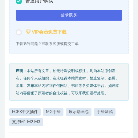
普通用户购买
登录购买
VIP会员免费下载
下载遇到问题？可联系客服或提交工单
声明：
本站所有文章，如无特殊说明或标注，均为本站原创发
布。任何个人或组织，在未征得本站同意时，禁止复制、盗用、
采集、发布本站内容到任何网站、书籍等各类媒体平台。如若本
站内容侵犯了原著者的合法权益，可联系我们进行处理。
FCPX中文插件
MG手绘
展示动画包
手绘涂鸦
支持M1 M2 M3