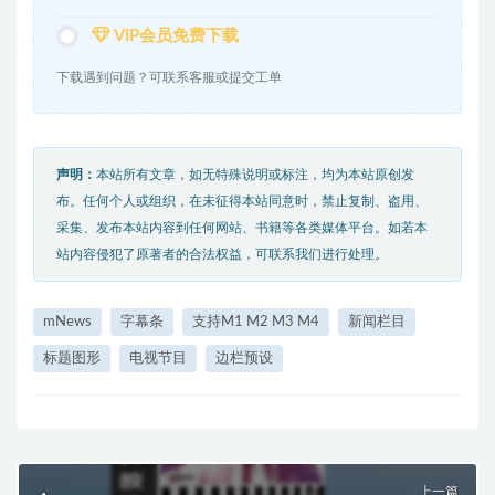
VIP会员免费下载
下载遇到问题？可联系客服或提交工单
声明：
本站所有文章，如无特殊说明或标注，均为本站原创发
布。任何个人或组织，在未征得本站同意时，禁止复制、盗用、
采集、发布本站内容到任何网站、书籍等各类媒体平台。如若本
站内容侵犯了原著者的合法权益，可联系我们进行处理。
mNews
字幕条
支持M1 M2 M3 M4
新闻栏目
标题图形
电视节目
边栏预设
上一篇