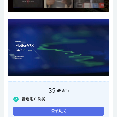
35
金币
普通用户购买
登录购买