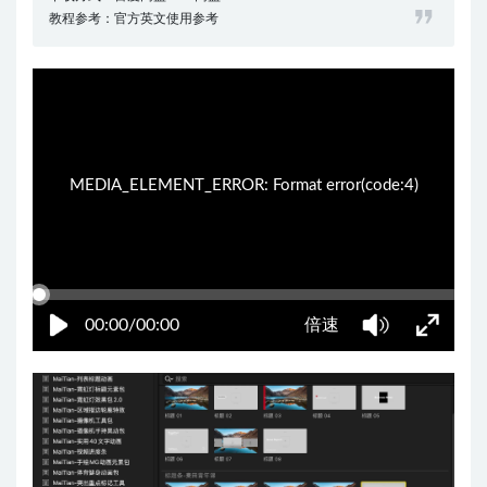
教程参考：官方英文使用参考
12:37:32
50%
75%
100%
MEDIA_ELEMENT_ERROR: Format error(code:4)
00:00/00:00
倍速