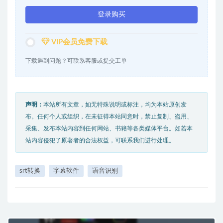
登录购买
VIP会员免费下载
下载遇到问题？可联系客服或提交工单
声明：
本站所有文章，如无特殊说明或标注，均为本站原创发
布。任何个人或组织，在未征得本站同意时，禁止复制、盗用、
采集、发布本站内容到任何网站、书籍等各类媒体平台。如若本
站内容侵犯了原著者的合法权益，可联系我们进行处理。
srt转换
字幕软件
语音识别