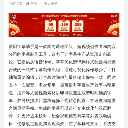
当前位置：
首页
每日更新
麦田字幕助手是一款面向课程团队、短视频创作者和内容
公司的字幕制作工具，致力于让字幕生产从繁琐走向高
效。它提供从语音转录、字幕优化翻译到样式配置与视频
合成的一站式字幕制作流程，通过可视化操作减少手工打
轴和重复编辑，让字幕时间轴与最终输出保持一致，同时
支持一次配置、多次复用，显著提升字幕生产效率与稳定
性。用户导入音视频素材后即可快速生成带时间轴的字
幕，并可根据项目需求选择不同转录配置，在速度与精度
之间灵活平衡。生成的字幕可以进行文本优化与双语翻
译，并支持逐条校对，配合视频预览与字幕列表联动编
辑，使修改过程更加直观高效。在字幕样式方面，系统支