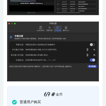
69
金币
普通用户购买