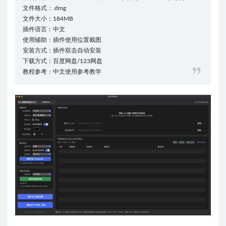
文件格式：.dmg
文件大小：184MB
插件语言：中文
使用辅助：插件使用位置截图
安装方式：插件双击自动安装
下载方式：百度网盘/123网盘
教程参考：中文使用参考教学