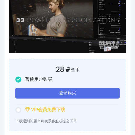
28
金币
普通用户购买
登录购买
VIP会员免费下载
下载遇到问题？可联系客服或提交工单