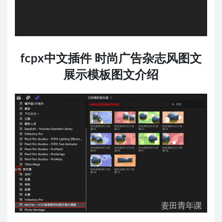
fcpx中文插件 时尚广告杂志风图文
展示模板图文介绍