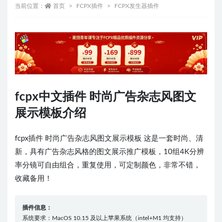
当前位置：
首页
FCPX插件
FCPX发生器插件
fcpx中文插件 时尚广告杂志风图文
展示模板介绍
fcpx插件 时尚广告杂志风图文展示模板 这是一套时尚、清
新，具有广告杂志风格的图文展示推广模板，10组4K分辨
率分镜可自由组合，重复使用，可定制颜色，非常不错，
收藏备用！‎
插件信息：
系统要求：MacOS 10.15 及以上苹果系统（intel+M1 均支持）