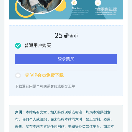
25
金币
普通用户购买
登录购买
VIP会员免费下载
下载遇到问题？可联系客服或提交工单
声明：
本站所有文章，如无特殊说明或标注，均为本站原创发
布。任何个人或组织，在未征得本站同意时，禁止复制、盗用、
采集、发布本站内容到任何网站、书籍等各类媒体平台。如若本