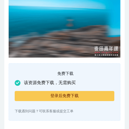
免费下载
该资源免费下载，无需购买
登录后免费下载
下载遇到问题？可联系客服或提交工单