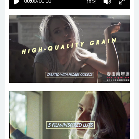
00:00/00:00
倍速