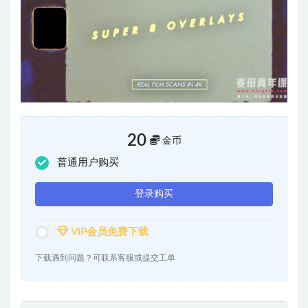
20
金币
普通用户购买
登录购买
VIP会员免费下载
下载遇到问题？可联系客服或提交工单